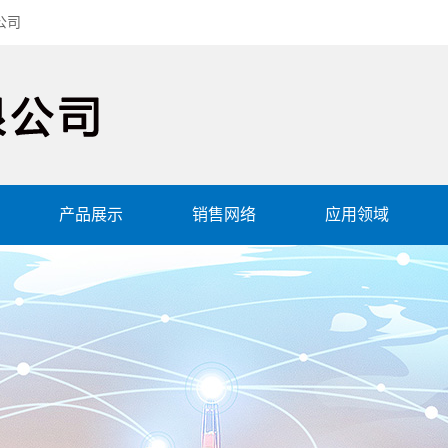
公司
产品展示
销售网络
应用领域