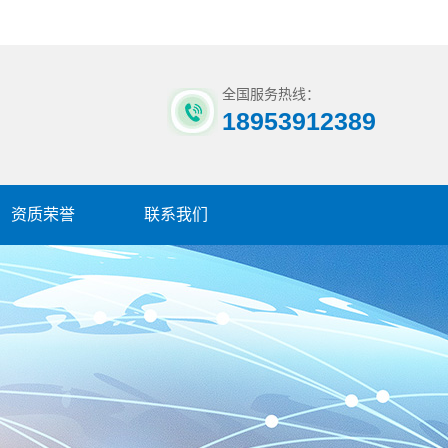
全国服务热线：
18953912389
资质荣誉
联系我们