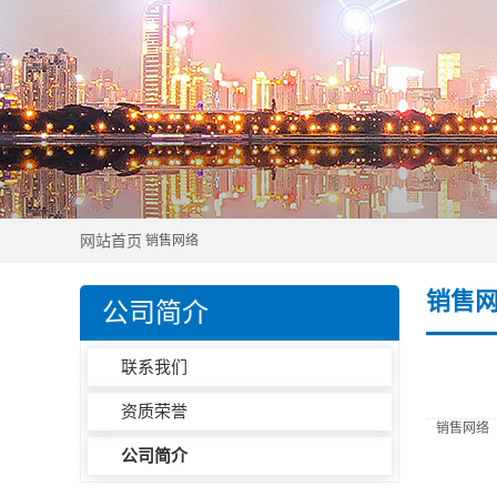
网站首页
销售网络
销售
公司简介
联系我们
资质荣誉
销售网络
公司简介