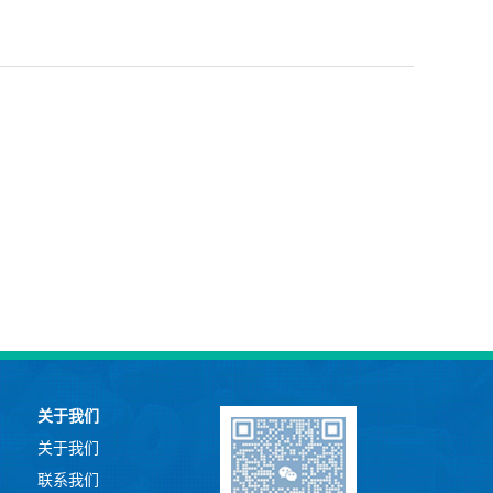
关于我们
关于我们
联系我们