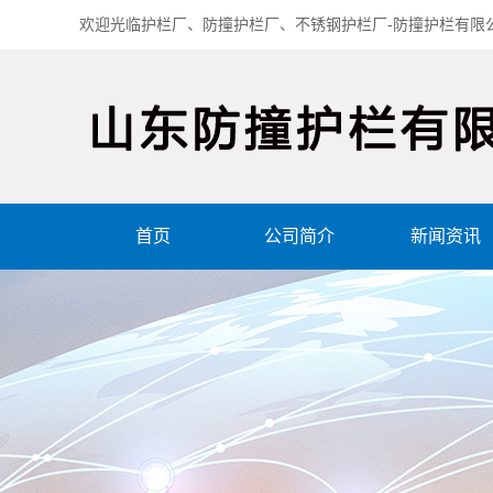
欢迎光临护栏厂、防撞护栏厂、不锈钢护栏厂-防撞护栏有限
首页
公司简介
新闻资讯