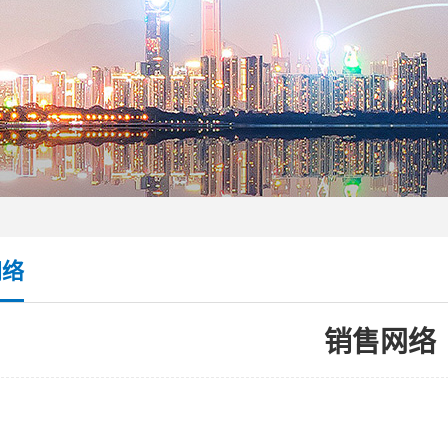
网络
销售网络