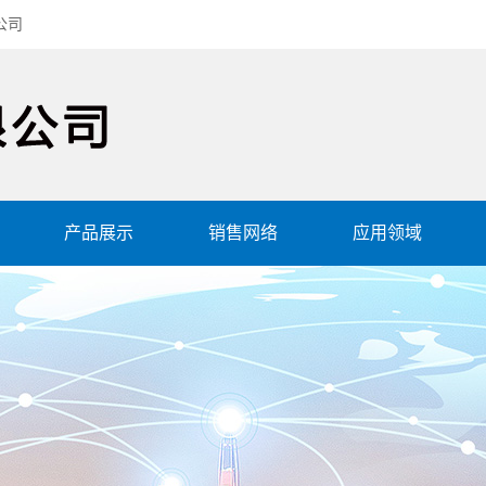
公司
产品展示
销售网络
应用领域