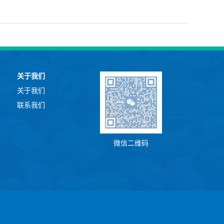
关于我们
关于我们
联系我们
微信二维码