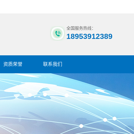
全国服务热线：
18953912389
资质荣誉
联系我们