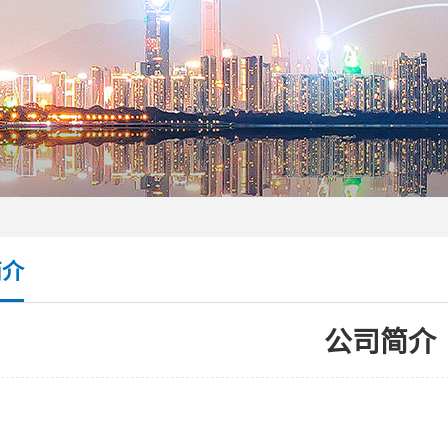
简介
公司简介