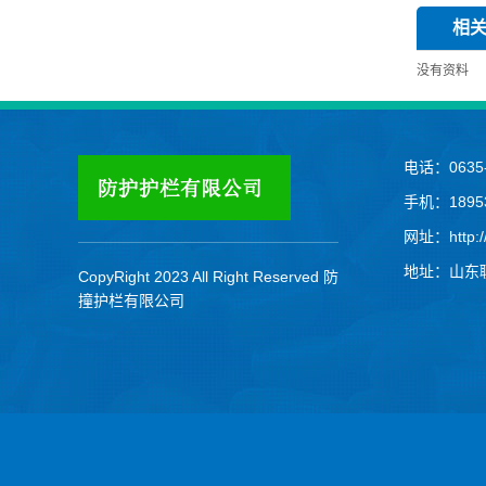
相
没有资料
电话：0635-
手机：18953
网址：http://
地址：山东
CopyRight 2023 All Right Reserved 防
撞护栏有限公司