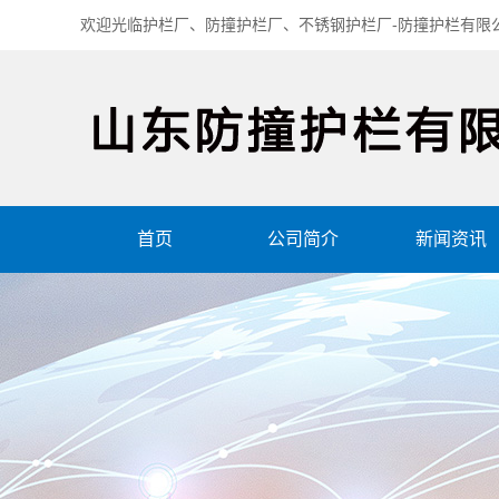
欢迎光临护栏厂、防撞护栏厂、不锈钢护栏厂-防撞护栏有限
首页
公司简介
新闻资讯